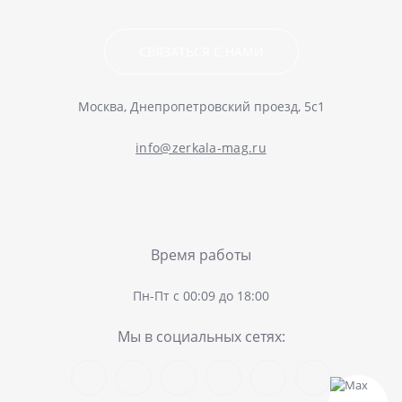
СВЯЗАТЬСЯ С НАМИ
Москва, Днепропетровский проезд, 5с1
info@zerkala-mag.ru
Время работы
Пн-Пт с 00:09 до 18:00
Мы в социальных сетях: