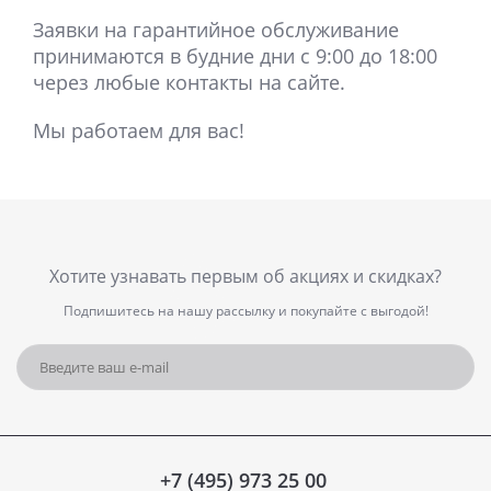
Заявки на гарантийное обслуживание
принимаются в будние дни с 9:00 до 18:00
через любые контакты на сайте.
Мы работаем для вас!
Хотите узнавать первым об акциях и скидках?
Подпишитесь на нашу рассылку и покупайте с выгодой!
+7 (495) 973 25 00