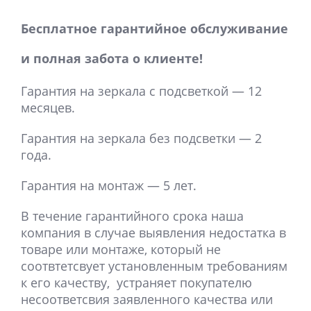
Бесплатное гарантийное обслуживание
и полная забота о клиенте!
Гарантия на зеркала с подсветкой — 12
месяцев.
Гарантия на зеркала без подсветки — 2
года.
Гарантия на монтаж — 5 лет.
В течение гарантийного срока наша
компания в случае выявления недостатка в
товаре или монтаже, который не
соотвтетсвует установленным требованиям
к его качеству, устраняет покупателю
несоответсвия заявленного качества или