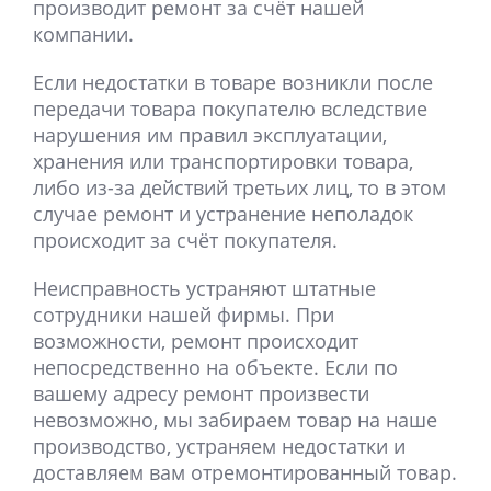
производит ремонт за счёт нашей
компании.
Если недостатки в товаре возникли после
передачи товара покупателю вследствие
нарушения им правил эксплуатации,
хранения или транспортировки товара,
либо из-за действий третьих лиц, то в этом
случае ремонт и устранение неполадок
происходит за счёт покупателя.
Неисправность устраняют штатные
сотрудники нашей фирмы. При
возможности, ремонт происходит
непосредственно на объекте. Если по
вашему адресу ремонт произвести
невозможно, мы забираем товар на наше
производство, устраняем недостатки и
доставляем вам отремонтированный товар.