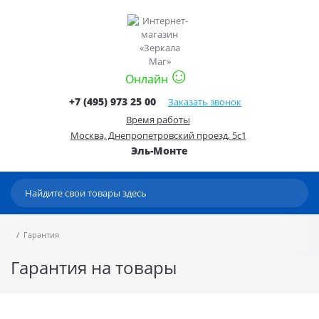
Онлайн
+7 (495) 973 25 00
Заказать звонок
Время работы
Москва, Днепропетровский проезд, 5с1
Эль-Монте
Гарантия
Гарантия на товары