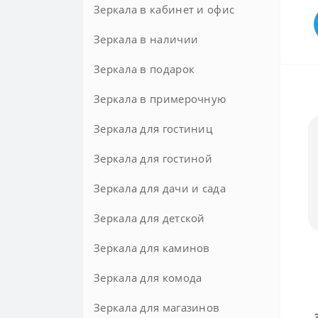
Зеркала в кабинет и офис
Зеркала в наличии
Зеркала в подарок
Зеркала в примерочную
Зеркала для гостиниц
Зеркала для гостиной
Зеркала для дачи и сада
Зеркала для детской
Зеркала для каминов
Зеркала для комода
Зеркала для магазинов